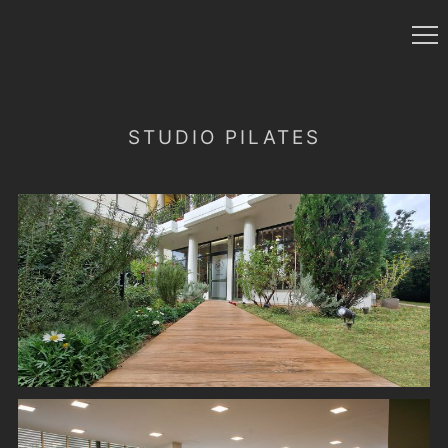
STUDIO PILATES