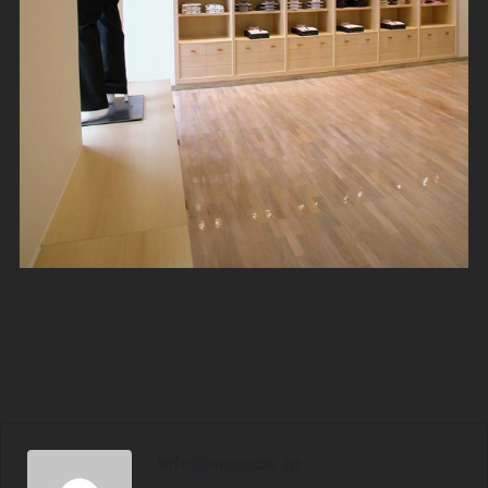
info@mgcode.gr