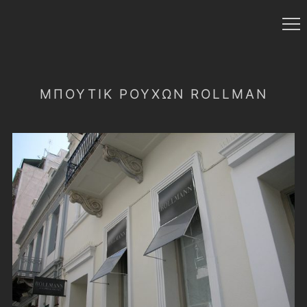
ΜΠΟΥΤΙΚ ΡΟΥΧΩΝ ROLLMAN