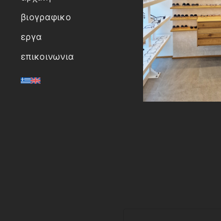
βιογραφικο
εργα
επικοινωνια