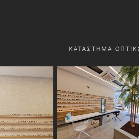
ΚΑΤΆΣΤΗΜΑ ΟΠΤΙΚ