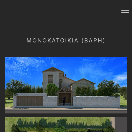
ΜΟΝΟΚΑΤΟΙΚΊΑ (ΒΆΡΗ)