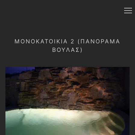
ΜΟΝΟΚΑΤΟΙΚΙΑ 2 (ΠΑΝΟΡΑΜΑ
ΒΟΥΛΑΣ)