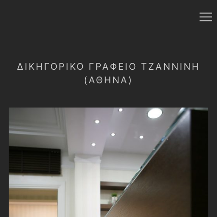
ΔΙΚΗΓΟΡΙΚΟ ΓΡΑΦΕΙΟ ΤΖΑΝΝΊΝΗ
(ΑΘΗΝΑ)