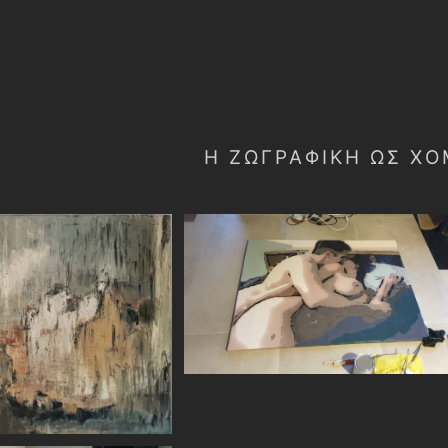
Η ΖΩΓΡΑΦΙΚΉ ΩΣ Χ