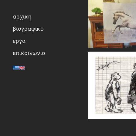
αρχικη
βιογραφικο
εργα
επικοινωνια