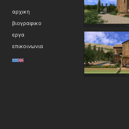
αρχικη
βιογραφικο
εργα
επικοινωνια