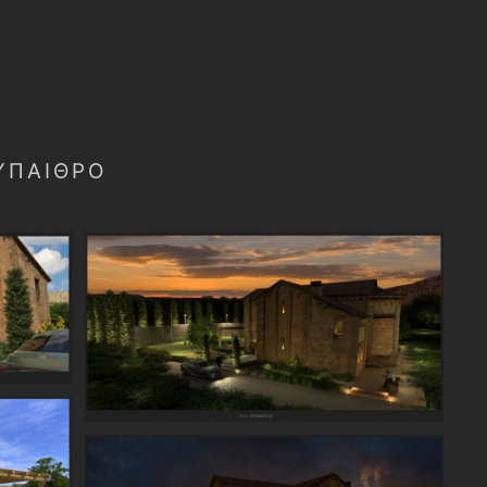
 ΎΠΑΙΘΡΟ