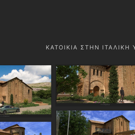
ΚΑΤΟΙΚΊΑ ΣΤΉΝ ΙΤΑΛΙΚΉ