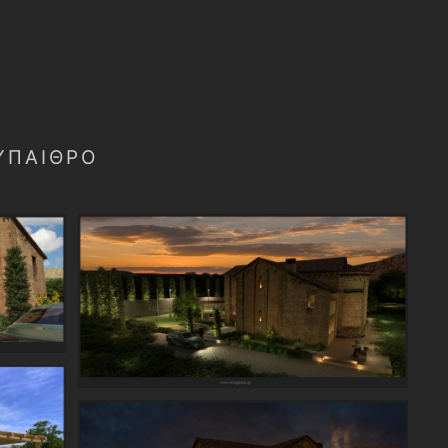
 ΎΠΑΙΘΡΟ