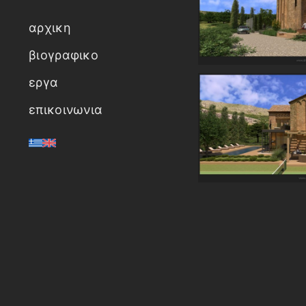
αρχικη
βιογραφικο
εργα
επικοινωνια