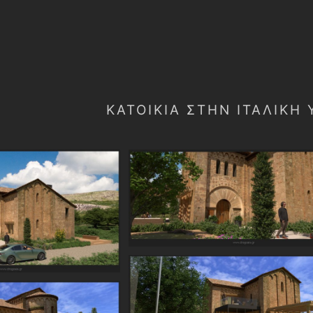
ΚΑΤΟΙΚΊΑ ΣΤΉΝ ΙΤΑΛΙΚΉ