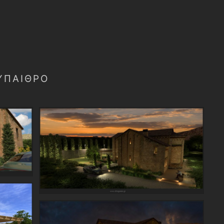
 ΎΠΑΙΘΡΟ