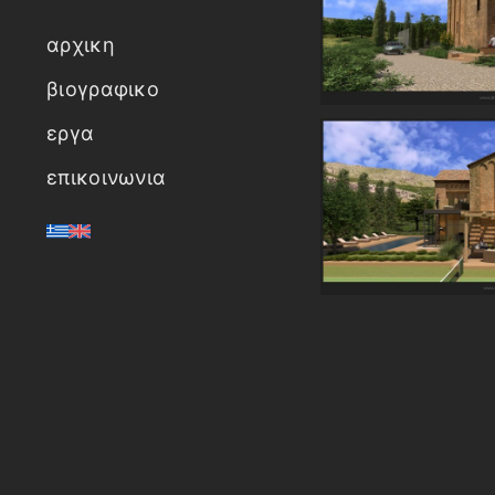
αρχικη
βιογραφικο
εργα
επικοινωνια