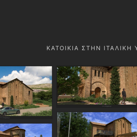
ΚΑΤΟΙΚΊΑ ΣΤΉΝ ΙΤΑΛΙΚΉ