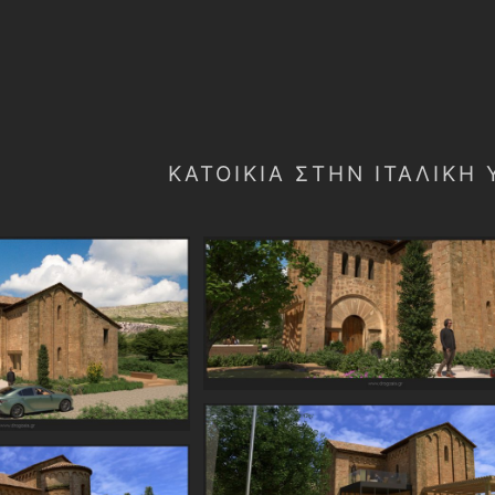
ΚΑΤΟΙΚΊΑ ΣΤΉΝ ΙΤΑΛΙΚΉ