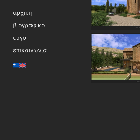
αρχικη
βιογραφικο
εργα
επικοινωνια