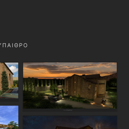
 ΎΠΑΙΘΡΟ