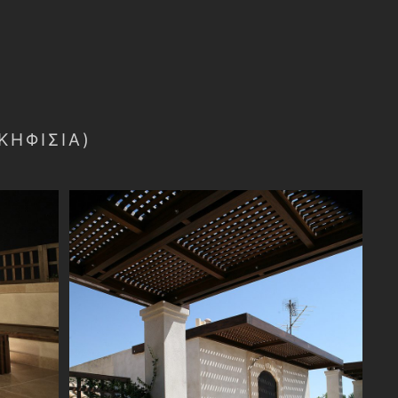
ΚΗΦΙΣΙΑ)