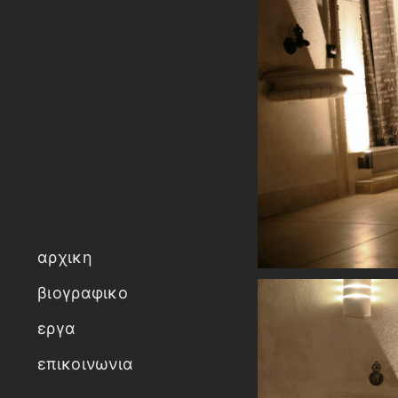
αρχικη
βιογραφικο
εργα
επικοινωνια