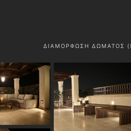
ΔΙΑΜΟΡΦΩΣΗ ΔΩΜΑΤΟΣ (