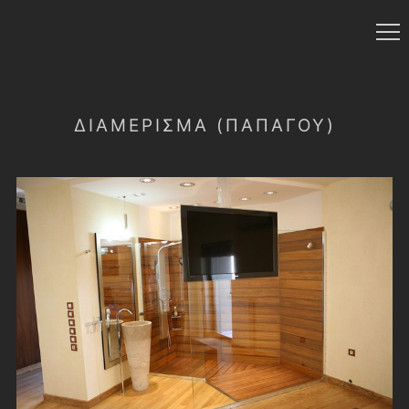
ΔΙΑΜΈΡΙΣΜΑ (ΠΑΠΆΓΟΥ)