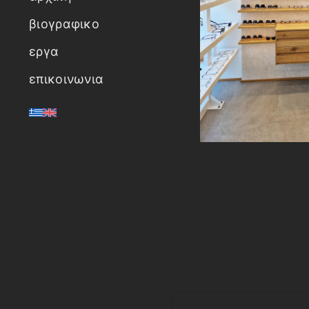
βιογραφικο
εργα
επικοινωνια