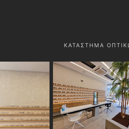
ΚΑΤΆΣΤΗΜΑ ΟΠΤΙΚ