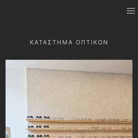
ΚΑΤΆΣΤΗΜΑ ΟΠΤΙΚΏΝ