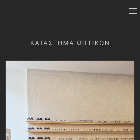
ΚΑΤΆΣΤΗΜΑ ΟΠΤΙΚΏΝ