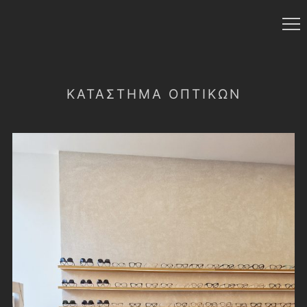
ΚΑΤΆΣΤΗΜΑ ΟΠΤΙΚΏΝ