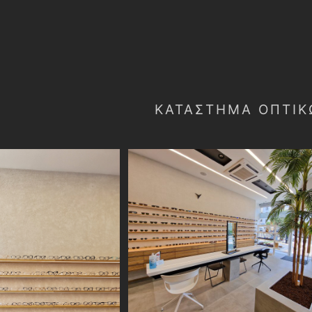
ΚΑΤΆΣΤΗΜΑ ΟΠΤΙΚ