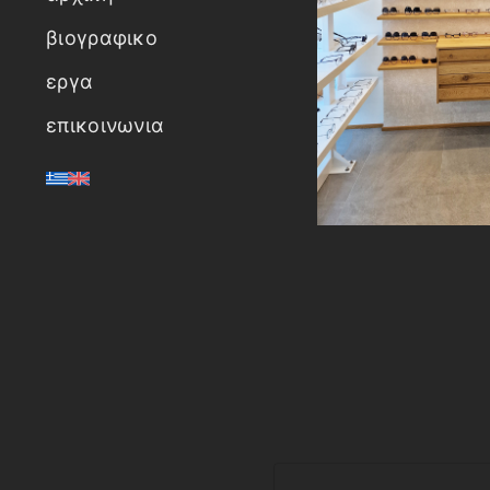
βιογραφικο
εργα
επικοινωνια