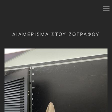
ΔΙΑΜΕΡΙΣΜΑ ΣΤΟΥ ΖΩΓΡΑΦΟΥ