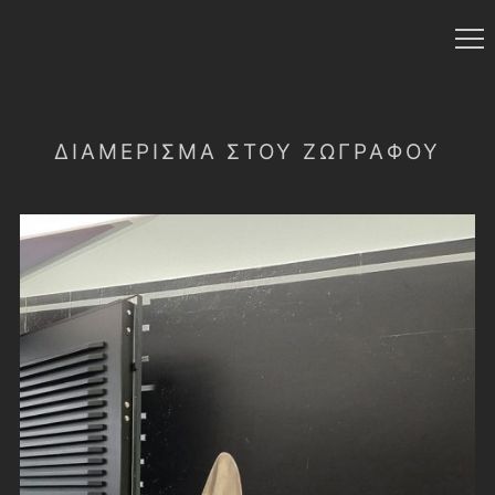
ΔΙΑΜΕΡΙΣΜΑ ΣΤΟΥ ΖΩΓΡΑΦΟΥ