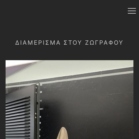
ΔΙΑΜΕΡΙΣΜΑ ΣΤΟΥ ΖΩΓΡΑΦΟΥ