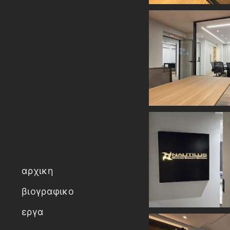
αρχικη
βιογραφικο
εργα