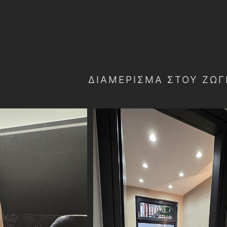
ΔΙΑΜΕΡΙΣΜΑ ΣΤΟΥ ΖΩ