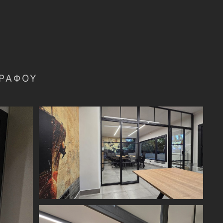
ΓΡΑΦΟΥ