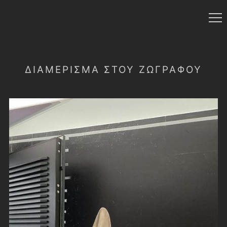
ΔΙΑΜΕΡΙΣΜΑ ΣΤΟΥ ΖΩΓΡΑΦΟΥ