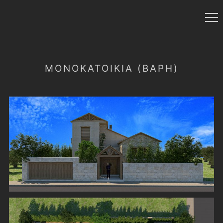
ΜΟΝΟΚΑΤΟΙΚΊΑ (ΒΆΡΗ)