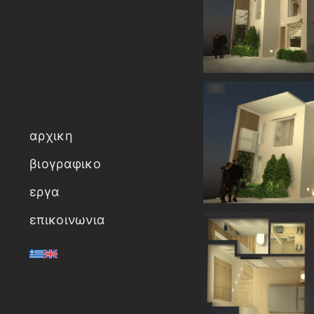
αρχικη
βιογραφικο
εργα
επικοινωνια