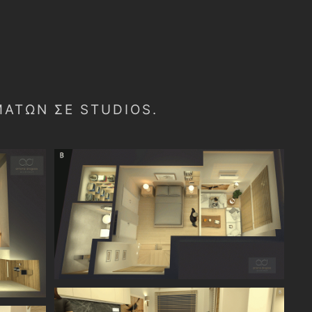
ΆΤΩΝ ΣΕ STUDIOS.