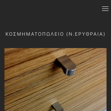
ΚΟΣΜΗΜΑΤΟΠΩΛΕΙΟ (Ν.ΕΡΥΘΡΑΙΑ)