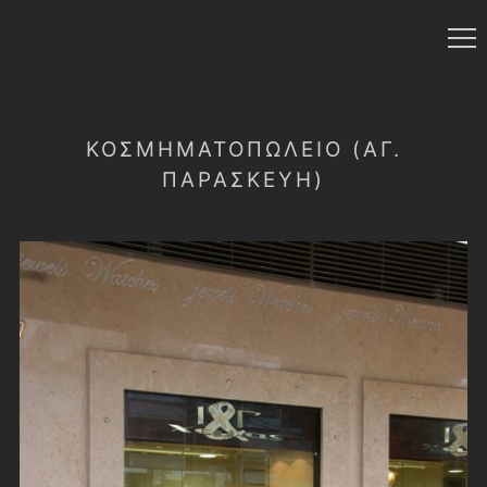
ΚΟΣΜΗΜΑΤΟΠΩΛΕΙΟ (ΑΓ.
ΠΑΡΑΣΚΕΥΗ)