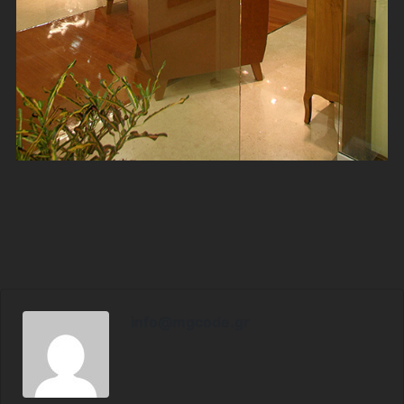
info@mgcode.gr