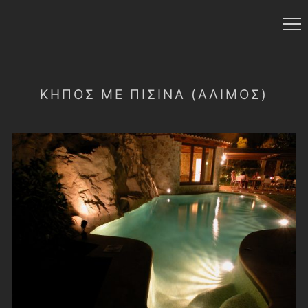
ΚΗΠΟΣ ΜΕ ΠΙΣΙΝΑ (ΑΛΙΜΟΣ)