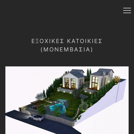
ΕΞΟΧΙΚΕΣ ΚΑΤΟΙΚΙΕΣ
(ΜΟΝΕΜΒΑΣΙΑ)