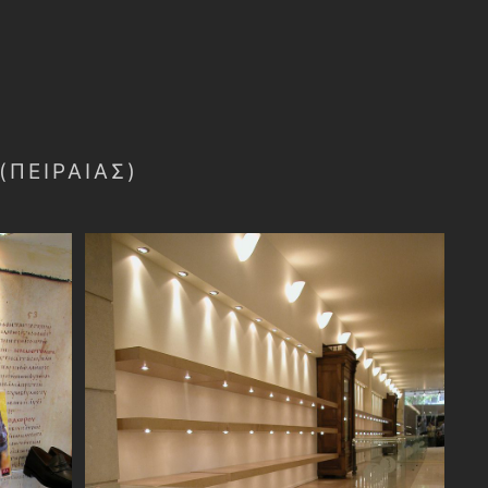
ΠΕΙΡΑΙΆΣ)