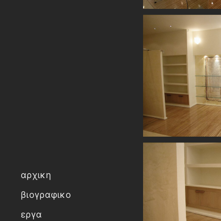
αρχικη
βιογραφικο
εργα