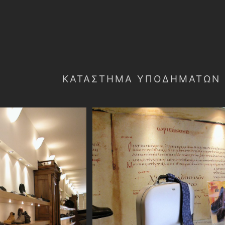
ΚΑΤΆΣΤΗΜΑ ΥΠΟΔΗΜΆΤΩΝ (