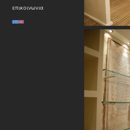
επικοινωνια