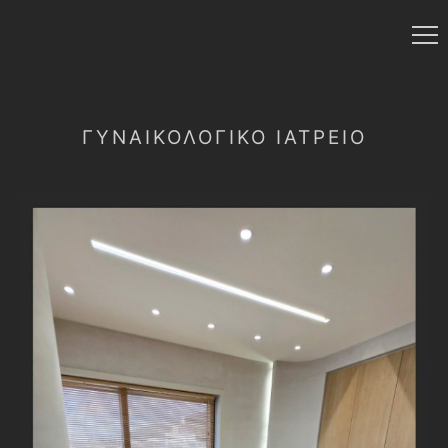
ΓΥΝΑΙΚΟΛΟΓΙΚΌ ΙΑΤΡΕΊΟ