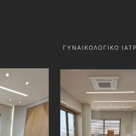
ΓΥΝΑΙΚΟΛΟΓΙΚΌ ΙΑΤ