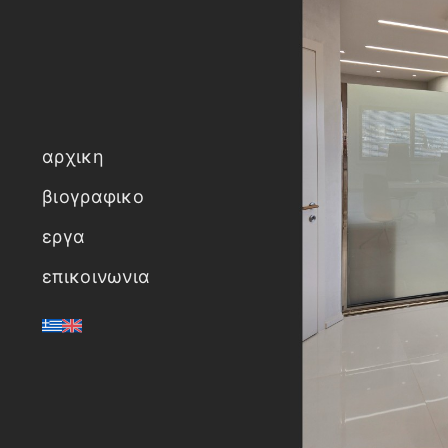
αρχικη
βιογραφικο
εργα
επικοινωνια