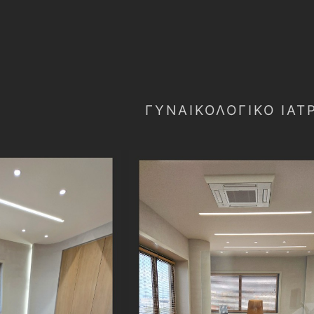
ΓΥΝΑΙΚΟΛΟΓΙΚΌ ΙΑΤ