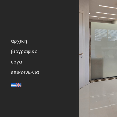
αρχικη
βιογραφικο
εργα
επικοινωνια