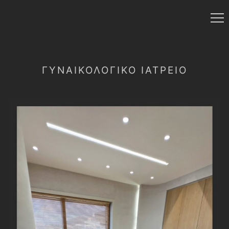
ΓΥΝΑΙΚΟΛΟΓΙΚΌ ΙΑΤΡΕΊΟ