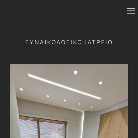
ΓΥΝΑΙΚΟΛΟΓΙΚΌ ΙΑΤΡΕΊΟ