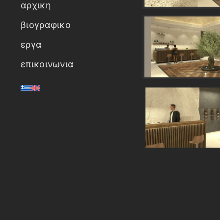
αρχικη
βιογραφικο
εργα
επικοινωνια