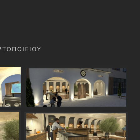
ΡΤΟΠΟΙΕΊΟΥ