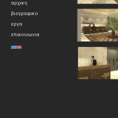
αρχικη
βιογραφικο
εργα
επικοινωνια