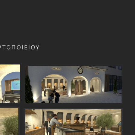
ΡΤΟΠΟΙΕΊΟΥ