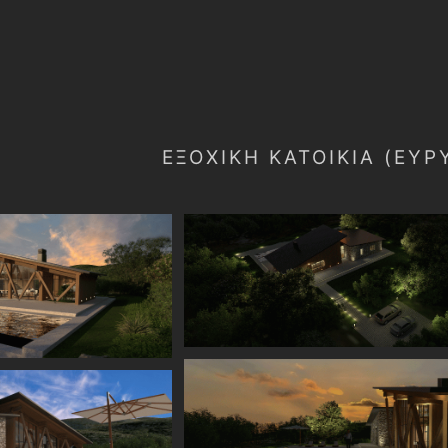
ΕΞΟΧΙΚΗ ΚΑΤΟΙΚΙΑ (ΕΥΡ