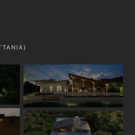
ΥΤΑΝΙΑ)