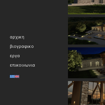
αρχικη
βιογραφικο
εργα
επικοινωνια