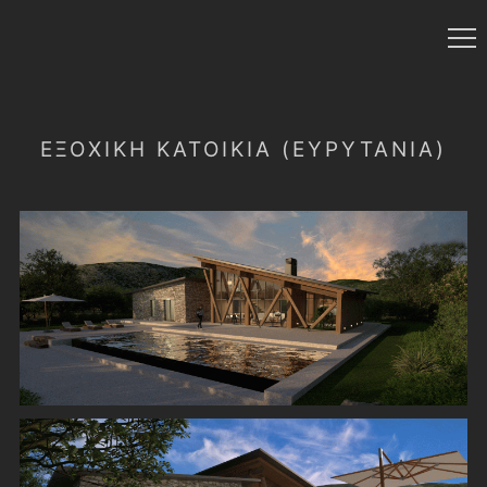
ΕΞΟΧΙΚΗ ΚΑΤΟΙΚΙΑ (ΕΥΡΥΤΑΝΙΑ)