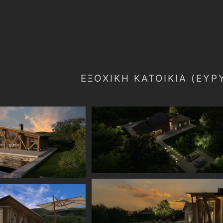
ΕΞΟΧΙΚΗ ΚΑΤΟΙΚΙΑ (ΕΥΡ