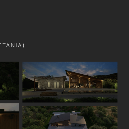
ΥΤΑΝΙΑ)