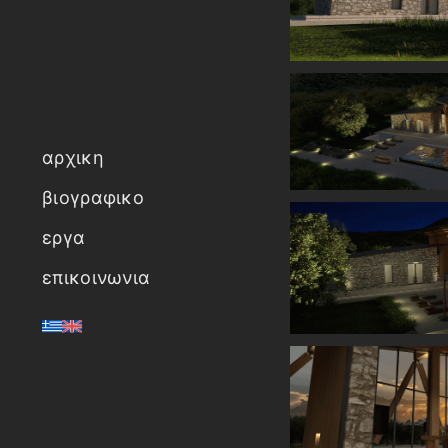
αρχικη
βιογραφικο
εργα
επικοινωνια