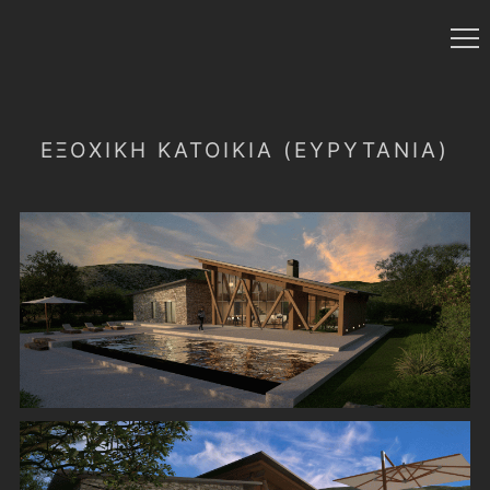
ΕΞΟΧΙΚΗ ΚΑΤΟΙΚΙΑ (ΕΥΡΥΤΑΝΙΑ)