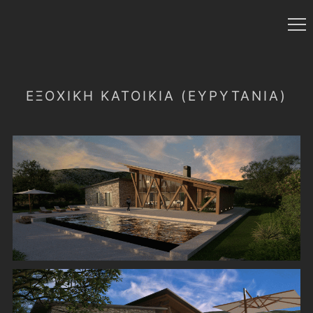
ΕΞΟΧΙΚΗ ΚΑΤΟΙΚΙΑ (ΕΥΡΥΤΑΝΙΑ)