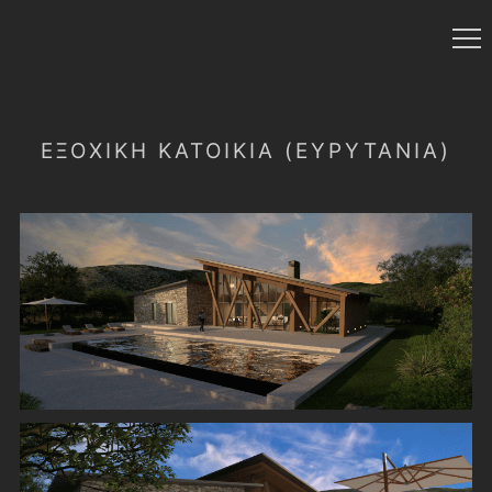
ΕΞΟΧΙΚΗ ΚΑΤΟΙΚΙΑ (ΕΥΡΥΤΑΝΙΑ)