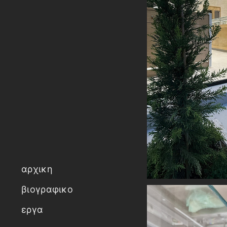
αρχικη
βιογραφικο
εργα