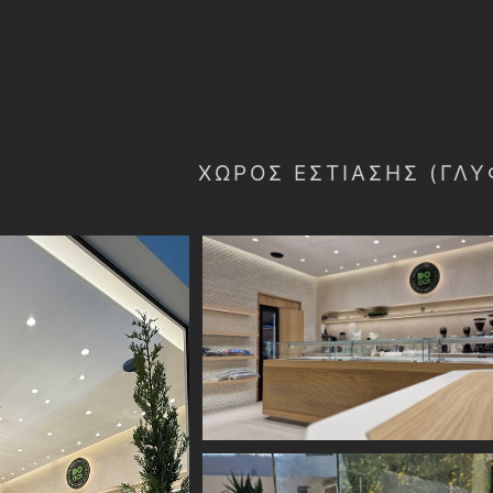
ΧΏΡΟΣ ΕΣΤΊΑΣΗΣ (ΓΛΥ