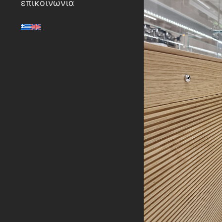
επικοινωνια