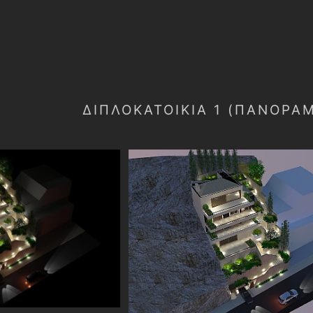
ΔΙΠΛΟΚΑΤΟΙΚΙΑ 1 (ΠΑΝΟΡΑ