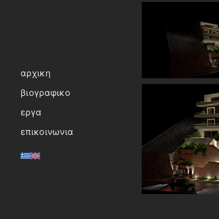
αρχικη
βιογραφικο
εργα
επικοινωνια