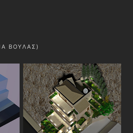
ΜΑ ΒΟΥΛΑΣ)