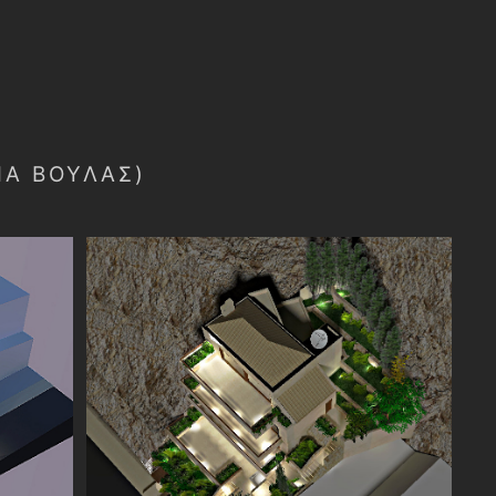
ΜΑ ΒΟΥΛΑΣ)