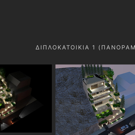
ΔΙΠΛΟΚΑΤΟΙΚΙΑ 1 (ΠΑΝΟΡΑ