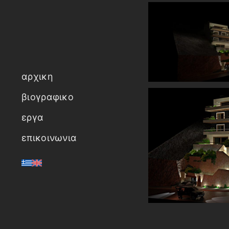
αρχικη
βιογραφικο
εργα
επικοινωνια