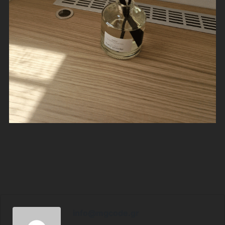
info@mgcode.gr