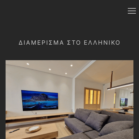
ΔΙΑΜΈΡΙΣΜΑ ΣΤΟ ΕΛΛΗΝΙΚΌ