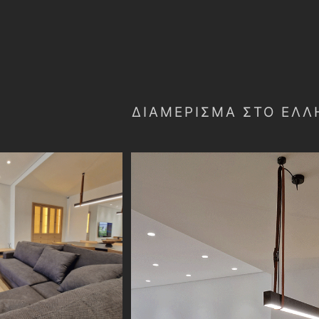
ΔΙΑΜΈΡΙΣΜΑ ΣΤΟ ΕΛΛ