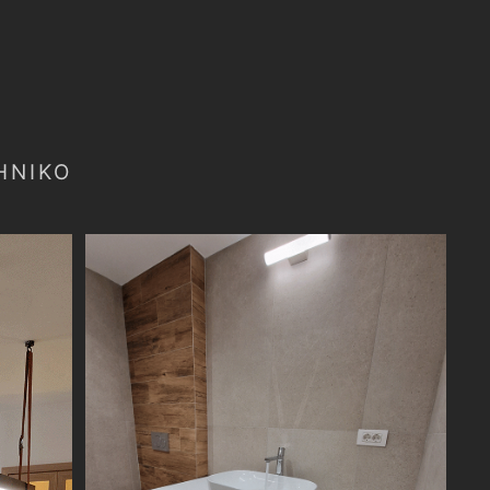
ΗΝΙΚΌ