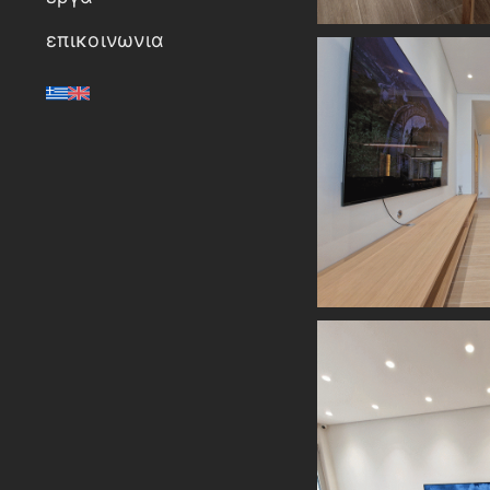
επικοινωνια