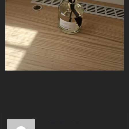
info@mgcode.gr