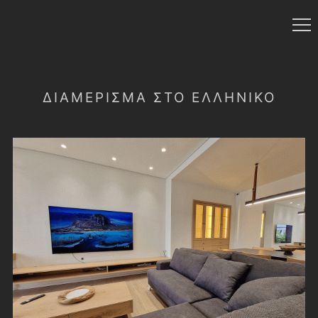
ΔΙΑΜΈΡΙΣΜΑ ΣΤΟ ΕΛΛΗΝΙΚΌ