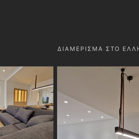
ΔΙΑΜΈΡΙΣΜΑ ΣΤΟ ΕΛΛ