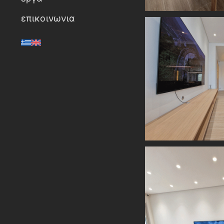
επικοινωνια