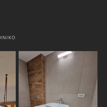
ΗΝΙΚΌ